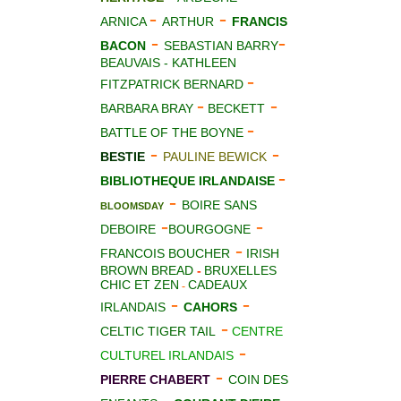
-
-
ARNICA
ARTHUR
FRANCIS
-
-
BACON
SEBASTIAN BARRY
BEAUVAIS - KATHLEEN
-
FITZPATRICK BERNARD
-
-
BARBARA BRAY
BECKETT
-
BATTLE OF THE BOYNE
-
-
BESTIE
PAULINE BEWICK
-
BIBLIOTHEQUE IRLANDAISE
-
BOIRE SANS
BLOOMSDAY
-
-
DEBOIRE
BOURGOGNE
-
FRANCOIS BOUCHER
IRISH
BROWN BREAD
-
BRUXELLES
CHIC ET ZEN
CADEAUX
-
-
-
IRLANDAIS
CAHORS
-
CELTIC TIGER TAIL
CENTRE
-
CULTUREL IRLANDAIS
-
PIERRE CHABERT
COIN DES