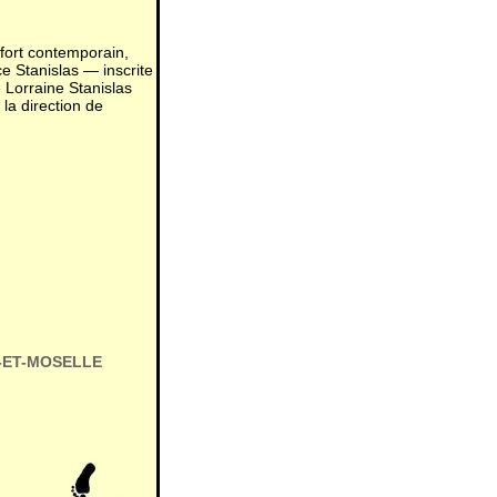
fort contemporain,
e Stanislas — inscrite
 Lorraine Stanislas
la direction de
E-ET-MOSELLE