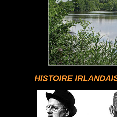
HISTOIRE IRLANDAI