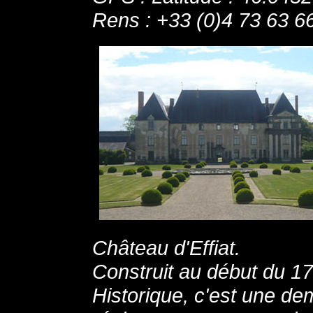
Rens : +33 (0)4 73 63 6
Château d'Effiat.
Construit au début du 1
Historique, c'est une de