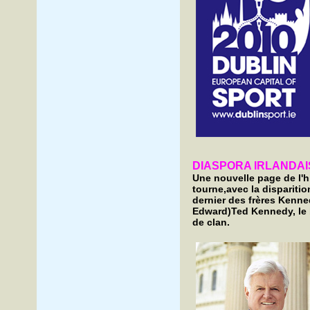
DIASPORA IRLANDAIS
Une nouvelle page de l'hi
tourne,avec la disparitio
dernier des frères Kenne
Edward)Ted Kennedy, le 
de clan.