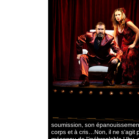
soumission, son épanouissement 
corps et à cris…Non, il ne s’agit 