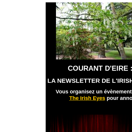
COURANT D'EIRE :
LA NEWSLETTER DE L'IRIS
Vous organisez un évènement ir
The Irish Eyes
pour annon